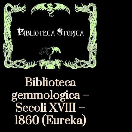
Biblioteca
gemmologica –
Secoli XVIII –
1860 (Eureka)