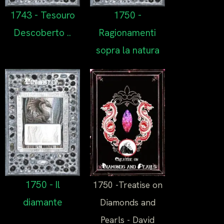
1743 - Tesouro
1750 -
Descoberto ..
Ragionamenti
sopra la natura
1750 - Il
1750 -Treatise on
diamante
Diamonds and
Pearls - David