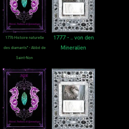
1777 - .. von den
1776 Histoire naturelle
Mineralien
des diamants" - Abbé de
Saint-Non