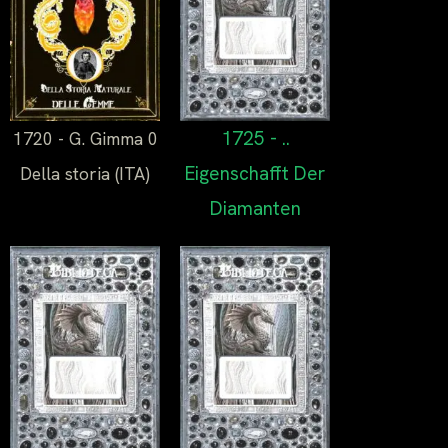
1725 - ..
1720 - G. Gimma 0
Eigenschafft Der
Della storia (ITA)
Diamanten