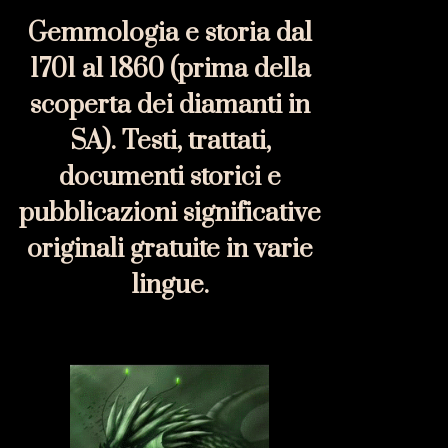
Gemmologia e storia dal
1701 al 1860 (prima della
scoperta dei diamanti in
SA). Testi, trattati,
documenti storici e
pubblicazioni significative
originali gratuite in varie
lingue.