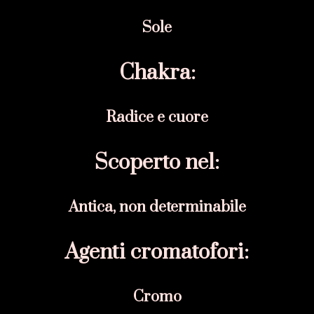
Sole
Chakra:
Radice e cuore
Scoperto nel:
Antica, non determinabile
Agenti cromatofori:
Cromo