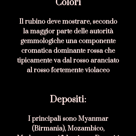
Colori
Il rubino deve mostrare, secondo
la maggior parte delle autorità
gemmologiche una componente
cromatica
dominante rossa
che
tipicamente va dal
rosso aranciato
al
rosso fortemente violaceo
Depositi:
I principali sono Myanmar
(Birmania), Mozambico,