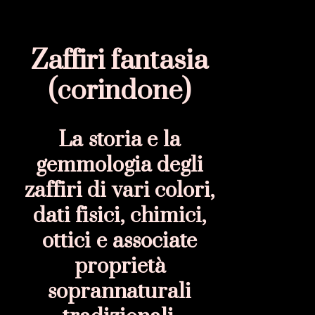
Zaffiri fantasia
(corindone)
La storia e la
gemmologia degli
zaffiri di vari colori,
dati fisici, chimici,
ottici e associate
proprietà
soprannaturali