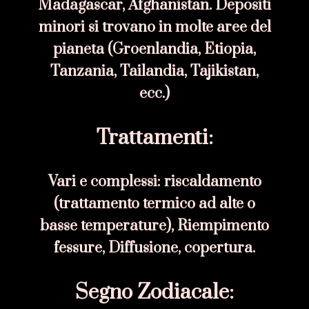
Madagascar, Afghanistan. Depositi
minori si trovano in molte aree del
pianeta (Groenlandia, Etiopia,
Tanzania, Tailandia, Tajikistan,
ecc.)
Trattamenti:
Vari e complessi: riscaldamento
(trattamento termico ad alte o
basse temperature), Riempimento
fessure, Diffusione, copertura.
Segno Zodiacale: