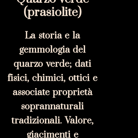
(prasiolite)
La storia e la
gemmologia del
quarzo verde; dati
fisici, chimici, ottici e
associate proprietà
soprannaturali
tradizionali. Valore,
giacimenti e