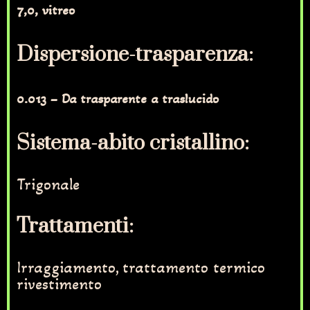
7,0, vitreo
Dispersione-trasparenza:
0.013 – Da trasparente a traslucido
Sistema-abito cristallino:
Trigonale
Trattamenti:
Irraggiamento, trattamento termico
rivestimento