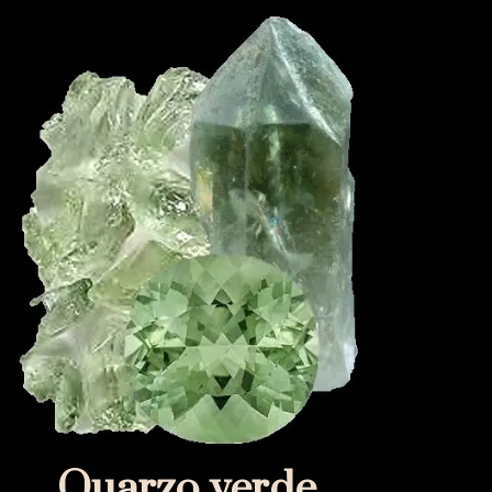
Quarzo verde