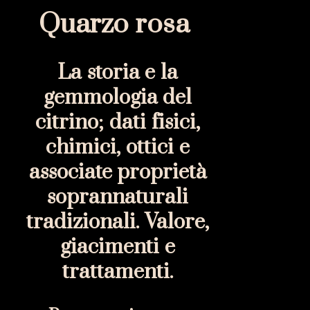
Quarzo rosa
La storia e la
gemmologia del
citrino; dati fisici,
chimici, ottici e
associate proprietà
soprannaturali
tradizionali. Valore,
giacimenti e
trattamenti.