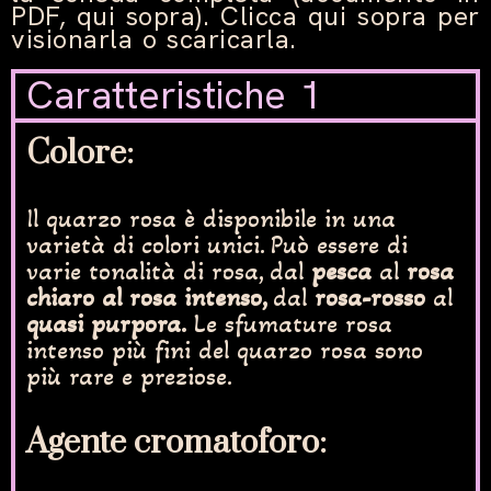
PDF, qui sopra). Clicca qui sopra per
visionarla o scaricarla.
Caratteristiche 1
Colore
:
Il quarzo rosa è disponibile in una
varietà di colori unici. Può essere di
varie tonalità di rosa, dal
pesca
al
rosa
chiaro al rosa intenso,
dal
rosa-rosso
al
quasi purpora.
Le sfumature rosa
intenso più fini del quarzo rosa sono
più rare e preziose.
Agente cromatoforo: