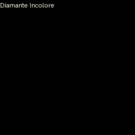
Diamante Incolore