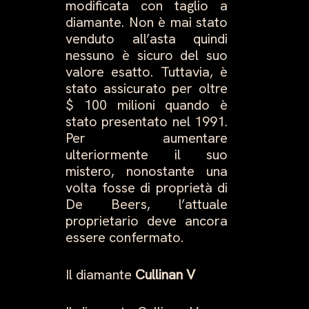
modificata con taglio a
diamante. Non è mai stato
venduto all’asta quindi
nessuno è sicuro del suo
valore esatto. Tuttavia, è
stato assicurato per oltre
$ 100 milioni quando è
stato presentato nel 1991.
Per aumentare
ulteriormente il suo
mistero, nonostante una
volta fosse di proprietà di
De Beers, l’attuale
proprietario deve ancora
essere confermato.
Il diamante
Cullinan V