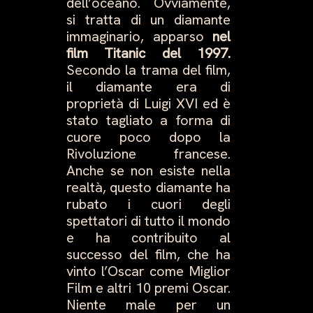
dell’oceano. Ovviamente,
si tratta di un diamante
immaginario, apparso
nel
film Titanic del 1997.
Secondo la trama del film,
il diamante era di
proprietà di Luigi XVI ed è
stato tagliato a forma di
cuore poco dopo la
Rivoluzione francese.
Anche se non esiste nella
realtà, questo diamante ha
rubato i cuori degli
spettatori di tutto il mondo
e ha contribuito al
successo del film, che ha
vinto l’Oscar come Miglior
Film e altri 10 premi Oscar.
Niente male per un