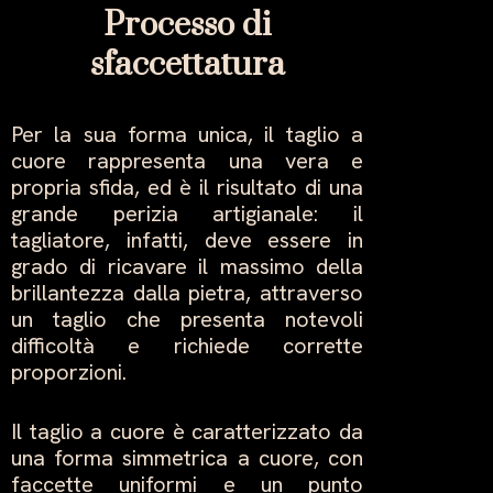
Processo di
sfaccettatura
Per la sua forma unica, il taglio a
cuore rappresenta una vera e
propria sfida, ed è il risultato di una
grande perizia artigianale: il
tagliatore, infatti, deve essere in
grado di ricavare il massimo della
brillantezza dalla pietra, attraverso
un taglio che presenta notevoli
difficoltà e richiede corrette
proporzioni.
Il taglio a cuore è caratterizzato da
una forma simmetrica a cuore, con
faccette uniformi e un punto