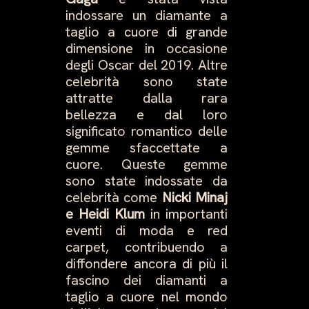
indossare un diamante a
taglio a cuore di grande
dimensione in occasione
degli Oscar del 2019. Altre
celebrità sono state
attratte dalla rara
bellezza e dal loro
significato romantico delle
gemme sfaccettate a
cuore. Queste gemme
sono state indossate da
celebrità come
Nicki Minaj
e Heidi Klum
in importanti
eventi di moda e red
carpet, contribuendo a
diffondere ancora di più il
fascino dei diamanti a
taglio a cuore nel mondo