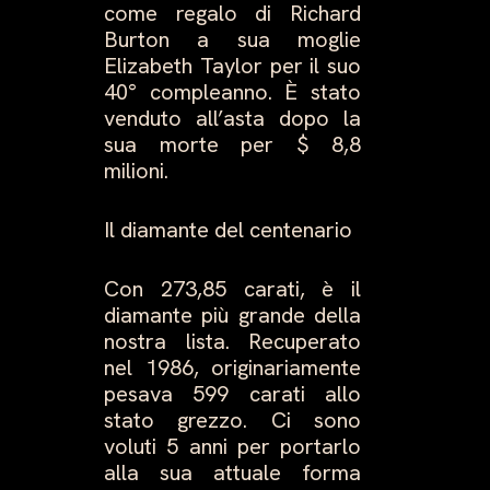
come regalo di Richard
Burton a sua moglie
Elizabeth Taylor per il suo
40° compleanno. È stato
venduto all’asta dopo la
sua morte per $ 8,8
milioni.
Il diamante del centenario
Con 273,85 carati, è il
diamante più grande della
nostra lista. Recuperato
nel 1986, originariamente
pesava 599 carati allo
stato grezzo. Ci sono
voluti 5 anni per portarlo
alla sua attuale forma