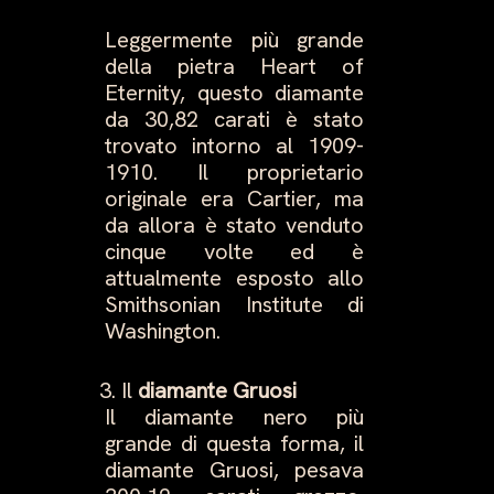
Leggermente più grande
della pietra Heart of
Eternity, questo diamante
da 30,82 carati è stato
trovato intorno al 1909-
1910. Il proprietario
originale era Cartier, ma
da allora è stato venduto
cinque volte ed è
attualmente esposto allo
Smithsonian Institute di
Washington.
Il
diamante Gruosi
Il diamante nero più
grande di questa forma, il
diamante Gruosi, pesava