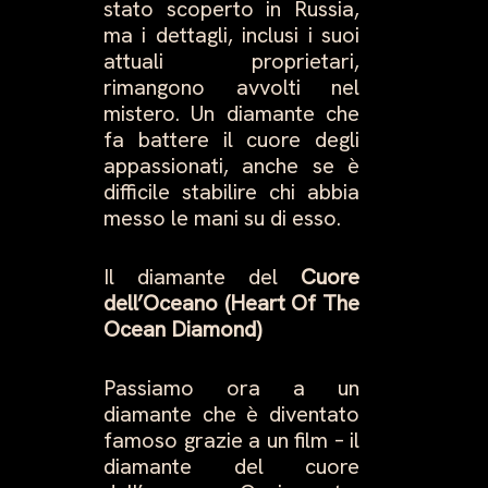
stato scoperto in Russia,
ma i dettagli, inclusi i suoi
attuali proprietari,
rimangono avvolti nel
mistero. Un diamante che
fa battere il cuore degli
appassionati, anche se è
difficile stabilire chi abbia
messo le mani su di esso.
Il diamante del
Cuore
dell’Oceano (Heart Of The
Ocean Diamond)
Passiamo ora a un
diamante che è diventato
famoso grazie a un film – il
diamante del cuore