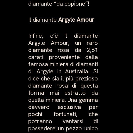
diamante “da copione”!
Il diamante
Argyle Amour
Infine, c’è il diamante
Argyle Amour, un raro
diamante rosa da 2,61
carati proveniente dalla
famosa miniera di diamanti
di Argyle in Australia. Si
dice che sia il più prezioso
diamante rosa di questa
forma mai estratto da
quella miniera. Una gemma
davvero esclusiva per
pochi fortunati, che
potranno vantarsi di
possedere un pezzo unico