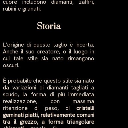
cuore includono diamanti, zaffiri,
rubini e granati.
Storia
L’origine di questo taglio è incerta,
Anche il suo creatore, o il luogo in
cui tale stile sia nato rimangono
oscuri.
È probabile che questo stile sia nato
da variazioni di diamanti tagliati a
scudo, la forma di più immediata
realizzazione, con massima
ritenzione di peso, di
cristalli
geminati piatti, relativamente comuni
tra il grezzo, a forma triangolare