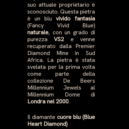
suo attuale proprietario è
sconosciuto. Questa pietra
è un blu
vivido fantasia
(Fancy Vivid Blue)
naturale
, con un grado di
purezza
VS2
e venne
recuperato dalla Premier
Diamond Mine in Sud
Africa. La pietra è stata
svelata per la prima volta
come parte della
collezione De Beers
Millennium Jewels al
Millennium Dome di
Londra nel 2000
.
Il diamante
cuore blu (Blue
Heart Diamond)