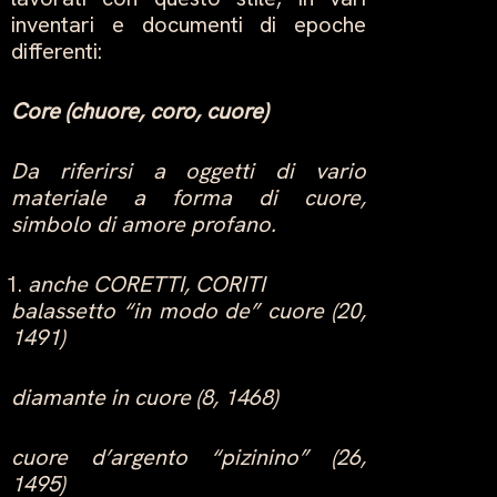
inventari e documenti di epoche
differenti:
Core (chuore, coro, cuore)
Da riferirsi a oggetti di vario
materiale a forma di cuore,
simbolo di amore profano.
anche CORETTI, CORITI
balassetto “in modo de” cuore (20,
1491)
diamante in cuore (8, 1468)
cuore d’argento “pizinino” (26,
1495)