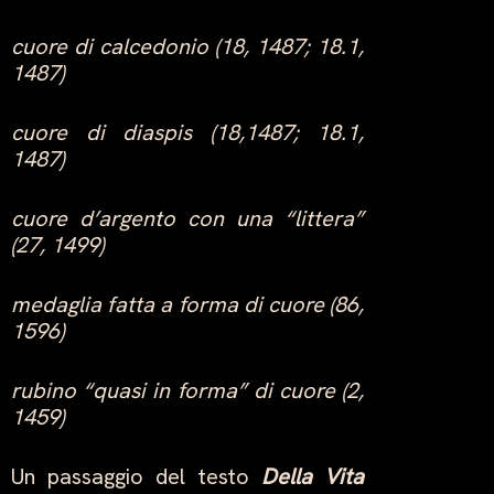
cuore di calcedonio (18, 1487; 18.1,
1487)
cuore di diaspis (18,1487; 18.1,
1487)
cuore d’argento con una “littera”
(27, 1499)
medaglia fatta a forma di cuore (86,
1596)
rubino “quasi in forma” di cuore (2,
1459)
Un passaggio del testo
Della Vita