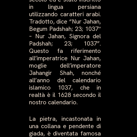
in lingua persiana
utilizzando caratteri arabi.
Tradotto, dice “Nur Jahan,
Begum Padshah; 23; 1037″
– Nur Jahan, Signora del
Padshah; 23; 1037”.
Questo fa riferimento
all’imperatrice Nur Jahan,
moglie dell’imperatore
Jahangir Shah, nonché
all’anno del calendario
islamico 1037, che in
realtà è il 1628 secondo il
nostro calendario.
La pietra, incastonata in
una collana e pendente di
giada, è diventata famosa