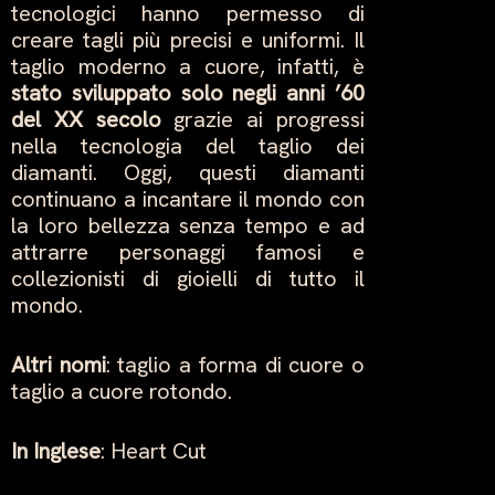
tecnologici hanno permesso di
creare tagli più precisi e uniformi. Il
taglio moderno a cuore, infatti, è
stato sviluppato solo negli anni ’60
del XX secolo
grazie ai progressi
nella tecnologia del taglio dei
diamanti. Oggi, questi diamanti
continuano a incantare il mondo con
la loro bellezza senza tempo e ad
attrarre personaggi famosi e
collezionisti di gioielli di tutto il
mondo.
Altri nomi
: taglio a forma di cuore o
taglio a cuore rotondo.
In Inglese
: Heart Cut