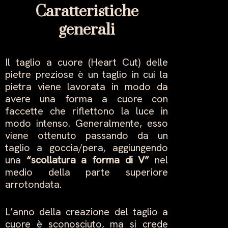
Caratteristiche
generali
Il taglio a cuore (Heart Cut) delle
pietre preziose è un taglio in cui la
pietra viene lavorata in modo da
avere una forma a cuore con
faccette che riflettono la luce in
modo intenso. Generalmente, esso
viene ottenuto passando da un
taglio a goccia/pera, aggiungendo
una
“scollatura a forma di V”
nel
medio della parte superiore
arrotondata.
L’anno della creazione del taglio a
cuore è sconosciuto, ma si crede