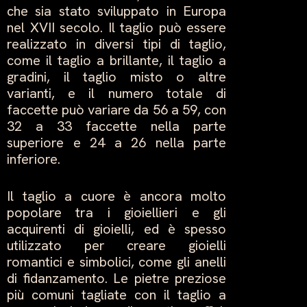
che sia stato sviluppato in Europa
nel XVII secolo. Il taglio può essere
realizzato in diversi tipi di taglio,
come il taglio a brillante, il taglio a
gradini, il taglio misto o altre
varianti, e il numero totale di
faccette può variare da 56 a 59, con
32 a 33 faccette nella parte
superiore e 24 a 26 nella parte
inferiore.
Il taglio a cuore è ancora molto
popolare tra i gioiellieri e gli
acquirenti di gioielli, ed è spesso
utilizzato per creare gioielli
romantici e simbolici, come gli anelli
di fidanzamento. Le pietre preziose
più comuni tagliate con il taglio a