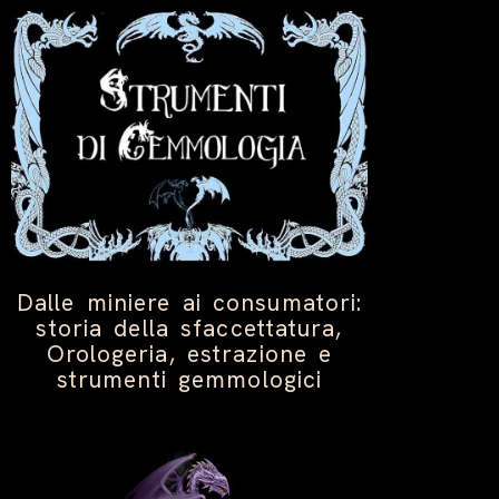
Dalle miniere ai consumatori:
storia della sfaccettatura,
Orologeria, estrazione e
strumenti gemmologici