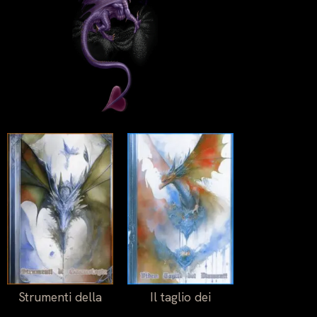
Strumenti della
Il taglio dei