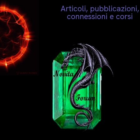
Articoli, pubblicazioni,
connessioni e corsi