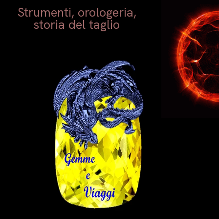
Strumenti, orologeria,
storia del taglio