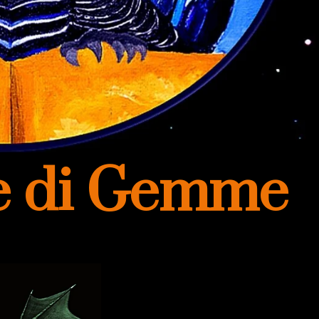
ie di Gemme