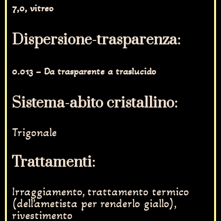
7,0, vitreo
Dispersione-trasparenza:
0.013 – Da trasparente a traslucido
Sistema-abito cristallino:
Trigonale
Trattamenti:
Irraggiamento, trattamento termico
(dell’ametista per renderlo giallo),
rivestimento