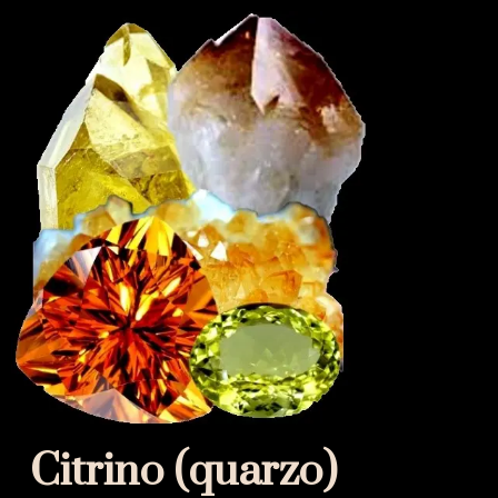
Citrino (quarzo)