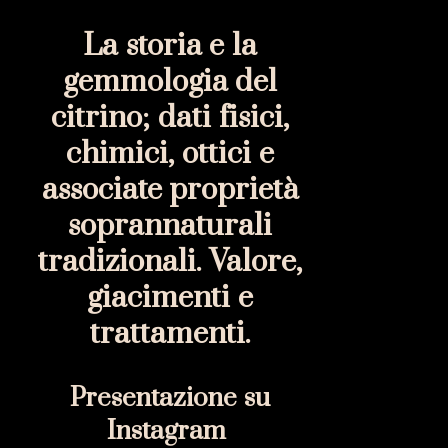
La storia e la
gemmologia del
citrino; dati fisici,
chimici, ottici e
associate proprietà
soprannaturali
tradizionali. Valore,
giacimenti e
trattamenti.
Presentazione su
Instagram