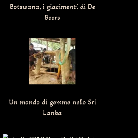
Botswana, i giacimenti di De
Beers
Un mondo di gemme nello Sri
Lanka