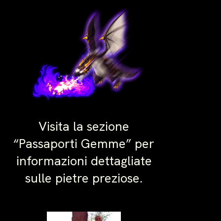
Visita la sezione
“Passaporti Gemme” per
informazioni dettagliate
sulle pietre preziose.