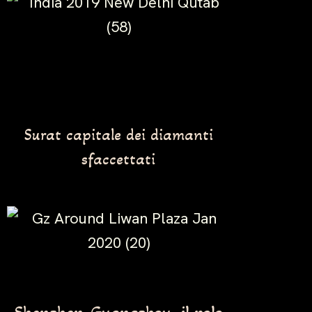
Surat capitale dei diamanti
sfaccettati