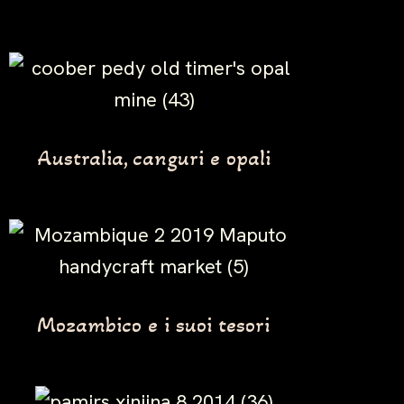
Australia, canguri e opali
Mozambico e i suoi tesori