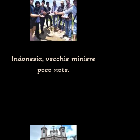
Indonesia, vecchie miniere
poco note.