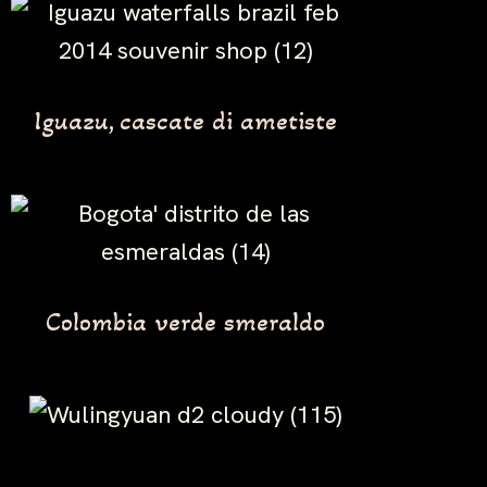
Iguazu, cascate di ametiste
Colombia verde smeraldo