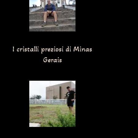
I cristalli preziosi di Minas
Gerais