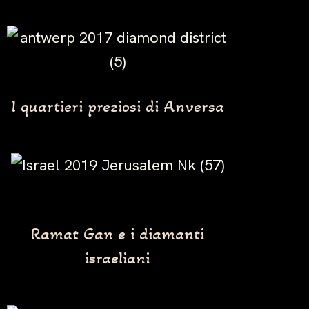
I quartieri preziosi di Anversa
Ramat Gan e i diamanti
israeliani