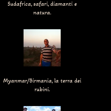
Sudafrica, safari, diamanti e
natura.
Myanmar/Birmania, la terra dei
rubini.