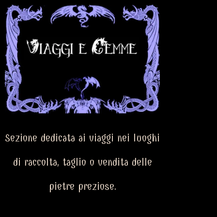
Sezione dedicata ai viaggi nei luoghi
di raccolta, taglio o vendita delle
pietre preziose.