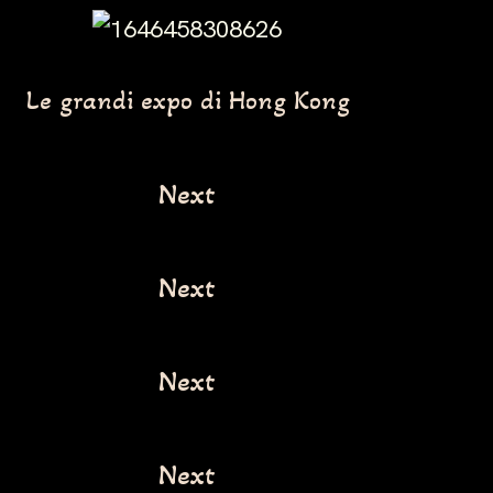
Le grandi expo di Hong Kong
Next
Next
Next
Next