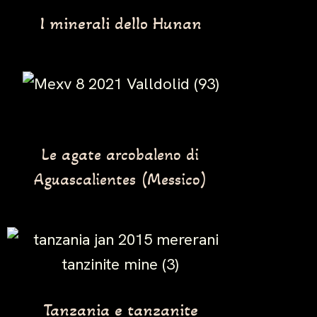
I minerali dello Hunan
Le agate arcobaleno di
Aguascalientes (Messico)
Tanzania e tanzanite