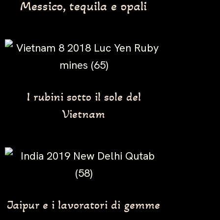
Messico, tequila e opali
I rubini sotto il sole del
Vietnam
Jaipur e i lavoratori di gemme