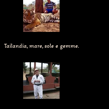
Tailandia, mare, sole e gemme.