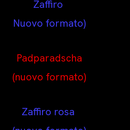
Zaffiro
Nuovo formato)
Padparadscha
(nuovo formato)
Zaffiro rosa