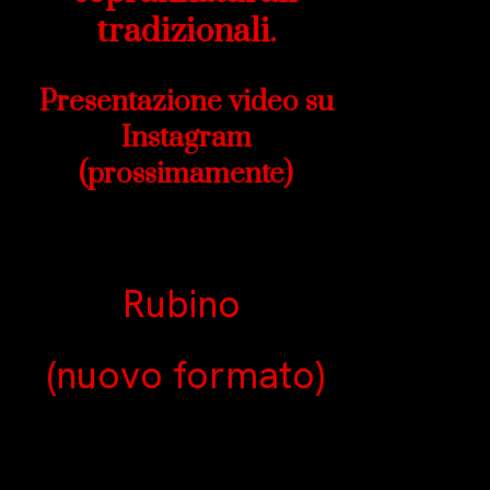
tradizionali.
Presentazione video su
Instagram
(prossimamente)
Rubino
(nuovo formato)