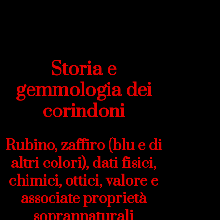
Storia e
gemmologia dei
corindoni
Rubino, zaffiro (blu e di
altri colori), dati fisici,
chimici, ottici, valore e
associate proprietà
soprannaturali