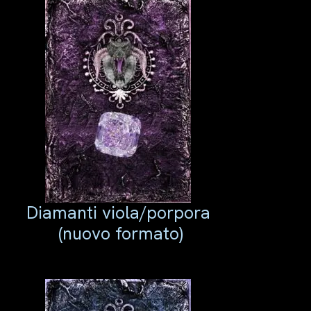
Diamanti viola/porpora
(nuovo formato)