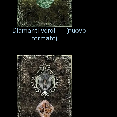
Diamanti verdi
(nuovo
formato)