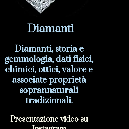
Diamanti
Diamanti, storia e
gemmologia, dati fisici,
chimici, ottici, valore e
associate proprietà
soprannaturali
tradizionali.
Presentazione video su
Instagram