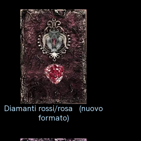
Diamanti rossi/rosa
(nuovo
formato)