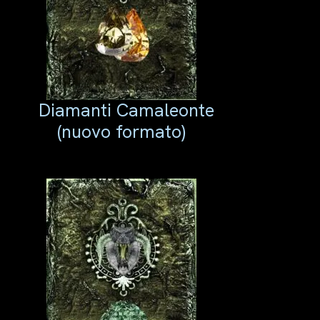
Diamanti Camaleonte
(nuovo formato)