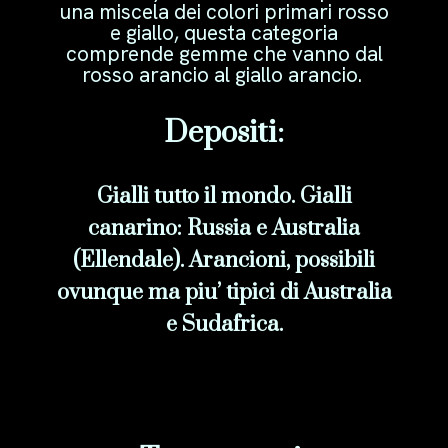
una miscela dei colori primari rosso
e giallo, questa categoria
comprende gemme che vanno dal
rosso arancio al giallo arancio.
Depositi:
Gialli tutto il mondo. Gialli
canarino: Russia e Australia
(Ellendale). Arancioni, possibili
ovunque ma piu’ tipici di Australia
e Sudafrica.