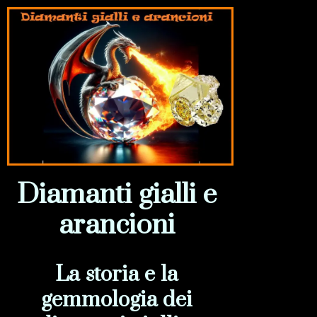
Diamanti gialli e
arancioni
La storia e la
gemmologia dei