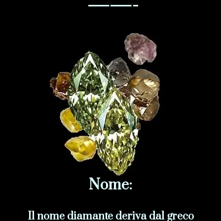
——-
Nome:
Il nome diamante deriva dal greco