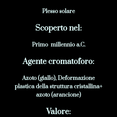
Plesso solare
Scoperto nel:
Primo millennio a.C.
Agente cromatoforo:
Azoto (giallo), Deformazione
plastica della struttura cristallina+
azoto (arancione)
Valore: