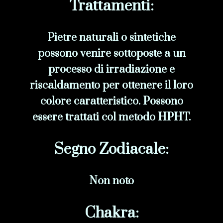
Trattamenti:
Pietre naturali o sintetiche
possono venire sottoposte a un
processo di irradiazione e
riscaldamento per ottenere il loro
colore caratteristico. Possono
essere trattati col metodo HPHT.
Segno Zodiacale:
Non noto
Chakra: