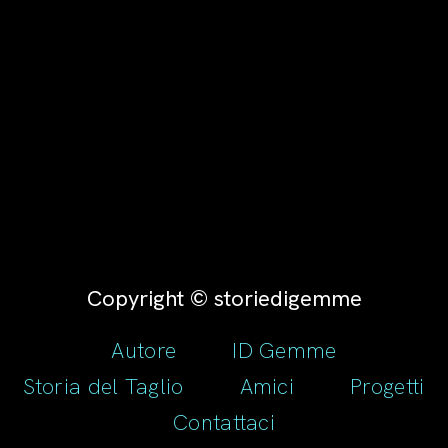
Copyright © storiedigemme
Autore
ID Gemme
Storia del Taglio
Amici
Progetti
Contattaci