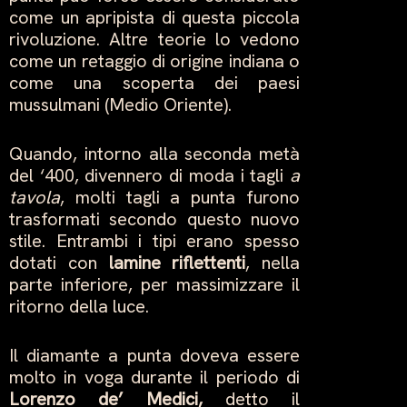
come un apripista di questa piccola
rivoluzione. Altre teorie lo vedono
come un retaggio di origine indiana o
come una scoperta dei paesi
mussulmani (Medio Oriente).
Quando, intorno alla seconda metà
del ‘400, divennero di moda i tagli
a
tavola
, molti tagli a punta furono
trasformati secondo questo nuovo
stile. Entrambi i tipi erano spesso
dotati con
lamine riflettenti
, nella
parte inferiore, per massimizzare il
ritorno della luce.
Il diamante a punta doveva essere
molto in voga durante il periodo di
Lorenzo de’ Medici,
detto il