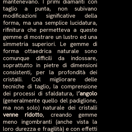
mantenevano. I primi diamanti con
taglio a punta, non subivano
modificazioni significative della
forma, ma una semplice lucidatura,
rifinitura che permetteva a queste
gemme di mostrare un lustro ed una
simmetria superiori. Le gemme di
forma ottaedrica naturale sono
comunque difficili da indossare,
soprattutto in pietre di dimensioni
consistenti, per la profondità dei
cristalli. Col migliorare delle
tecniche di taglio, la comprensione
dei processi di sfaldatura, l
’angolo
(generalmente quello del padiglione,
ma non solo) naturale dei cristalli
venne ridotto
, creando gemme
meno ingombranti (anche vista la
loro durezza e fragilità) e con effetti