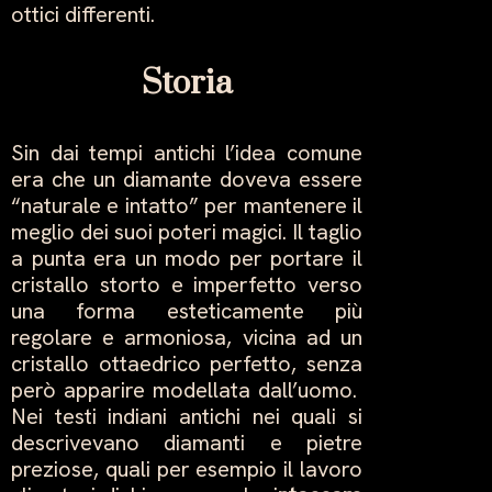
ottici differenti.
Storia
Sin dai tempi antichi l’idea comune
era che un diamante doveva essere
“naturale e intatto” per mantenere il
meglio dei suoi poteri magici. Il taglio
a punta era un modo per portare il
cristallo storto e imperfetto verso
una forma esteticamente più
regolare e armoniosa, vicina ad un
cristallo ottaedrico perfetto, senza
però apparire modellata dall’uomo.
Nei testi indiani antichi nei quali si
descrivevano diamanti e pietre
preziose, quali per esempio il lavoro