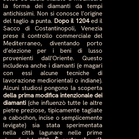
la forma dei diamanti da tempi
antichissimi. Non si conosce l’origine
del taglio a punta.
Dopo il 1204
ed il
Sacco di Costantinopoli, Venezia
prese il controllo commerciale del
Mediterraneo, diventando porto
d’elezione per i beni di lusso
provenienti dall’Oriente. Questo
includeva anche i diamanti (e magari
con essi alcune tecniche di
lavorazione mediorientali o indiane).
Alcuni studiosi pongono la scoperta
della prima modifica intenzionale dei
diamanti
(che influenzò tutte le altre
pietre preziose, tipicamente tagliate
a cabochon, incise o semplicemente
levigate) sia stata sperimentata
nella città lagunare nelle prime