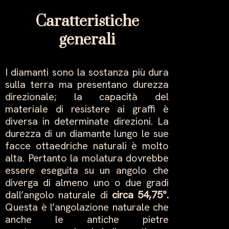
Caratteristiche
generali
I diamanti sono la sostanza più dura
sulla terra ma presentano durezza
direzionale; la capacità del
materiale di resistere ai graffi è
diversa in determinate direzioni. La
durezza di un diamante lungo le sue
facce ottaedriche naturali è molto
alta. Pertanto la molatura dovrebbe
essere eseguita su un angolo che
diverga di almeno uno o due gradi
dall’angolo naturale di
circa 54,75°.
Questa è l’angolazione naturale che
anche le antiche pietre