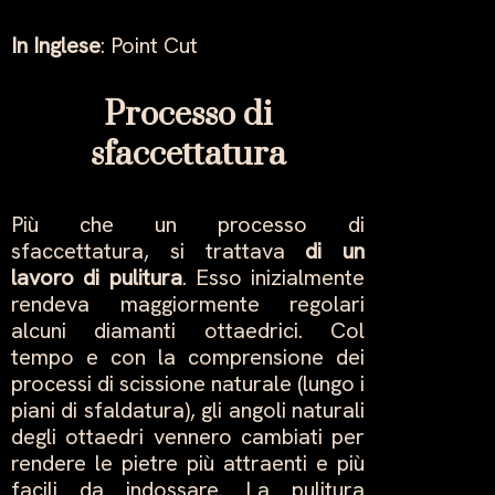
In Inglese
: Point Cut
Processo di
sfaccettatura
Più che un processo di
sfaccettatura, si trattava
di un
lavoro di pulitura
. Esso inizialmente
rendeva maggiormente regolari
alcuni diamanti ottaedrici. Col
tempo e con la comprensione dei
processi di scissione naturale (lungo i
piani di sfaldatura), gli angoli naturali
degli ottaedri vennero cambiati per
rendere le pietre più attraenti e più
facili da indossare. La pulitura