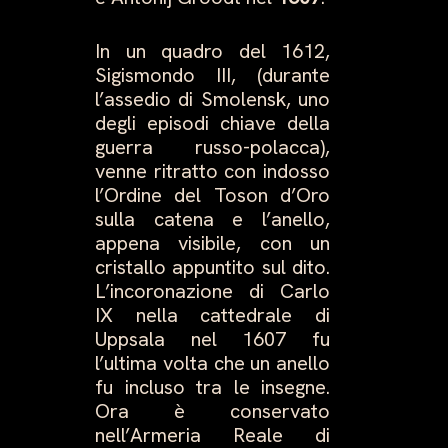
In un quadro del 1612,
Sigismondo III, (durante
l’assedio di Smolensk, uno
degli episodi chiave della
guerra russo-polacca),
venne ritratto con indosso
l’Ordine del Toson d’Oro
sulla catena e l’anello,
appena visibile, con un
cristallo appuntito sul dito.
L’incoronazione di Carlo
IX nella cattedrale di
Uppsala nel 1607 fu
l’ultima volta che un anello
fu incluso tra le insegne.
Ora è conservato
nell’Armeria Reale di