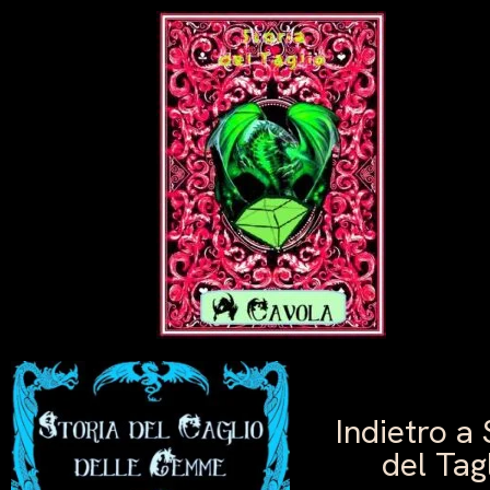
Indietro a 
del Tag