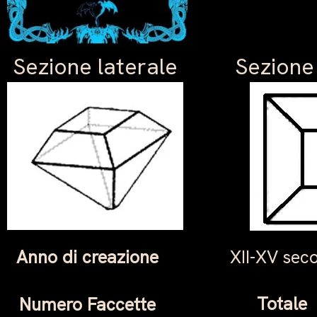
Sezione laterale
Sezione
Anno di creazione
XII-XV sec
Totale
Numero Faccette